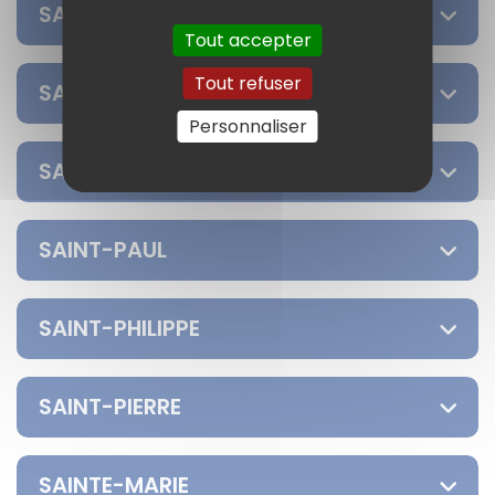
SAINT-JOSEPH
Tout accepter
Tout refuser
SAINT-LEU
Personnaliser
SAINT-LOUIS
SAINT-PAUL
SAINT-PHILIPPE
SAINT-PIERRE
SAINTE-MARIE