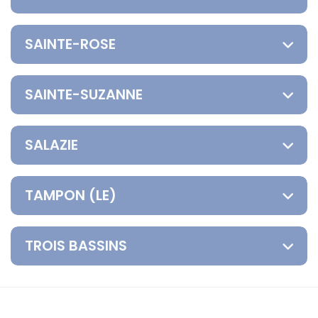
SAINTE-ROSE
SAINTE-SUZANNE
SALAZIE
TAMPON (LE)
TROIS BASSINS