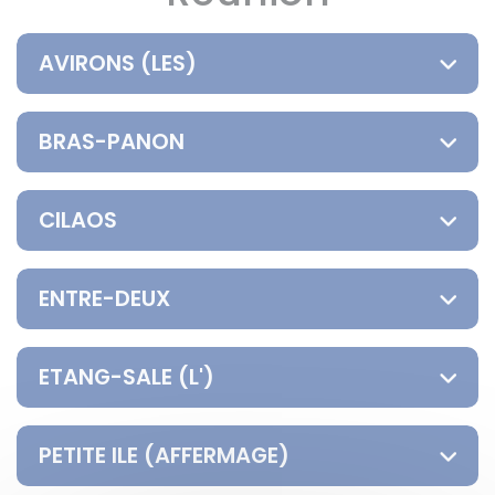
AVIRONS (LES)
BRAS-PANON
CILAOS
ENTRE-DEUX
ETANG-SALE (L')
PETITE ILE (AFFERMAGE)