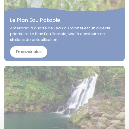
Le Plan Eau Potable
Améliorer la qualité de l’eau du robinet est un objectif
prioritaire. Le Plan Eau Potable, vise à construire de
stations de potabilisation.
En savoir plus