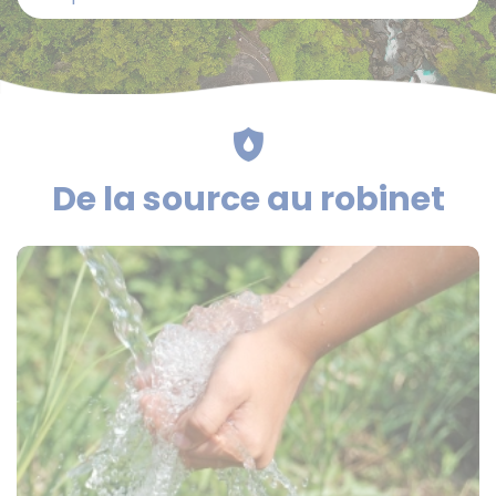
De la source au robinet