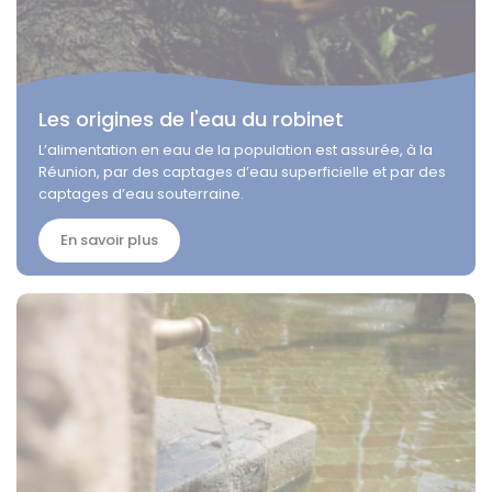
Les origines de l'eau du robinet
L’alimentation en eau de la population est assurée, à la
Réunion, par des captages d’eau superficielle et par des
captages d’eau souterraine.
En savoir plus