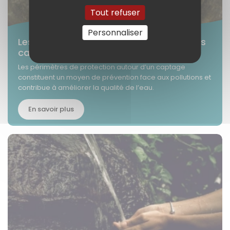
Tout refuser
Personnaliser
Les périmètres de protection autour des
captages
Les périmètres de protection autour d’un captage
constituent un moyen de prévention face aux pollutions et
contribue à améliorer la qualité de l’eau.
En savoir plus