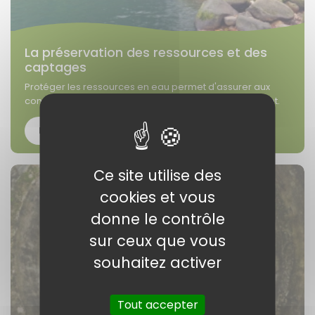
La préservation des ressources et des
captages
Protéger les ressources en eau permet d'assurer aux
consommateurs une eau potable de qualité au robinet.
En savoir plus
Ce site utilise des
cookies et vous
donne le contrôle
sur ceux que vous
souhaitez activer
Tout accepter