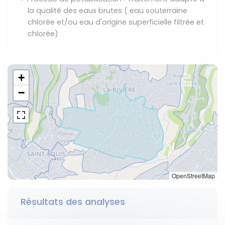
la qualité des eaux brutes ( eau souterraine
chlorée et/ou eau d'origine superficielle filtrée et
chlorée)
+
−
OpenStreetMap
Résultats des analyses