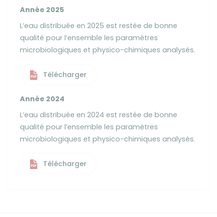
Année 2025
L’eau distribuée en 2025 est restée de bonne
qualité pour l’ensemble les paramètres
microbiologiques et physico-chimiques analysés.
Télécharger
Année 2024
L’eau distribuée en 2024 est restée de bonne
qualité pour l’ensemble les paramètres
microbiologiques et physico-chimiques analysés.
Télécharger