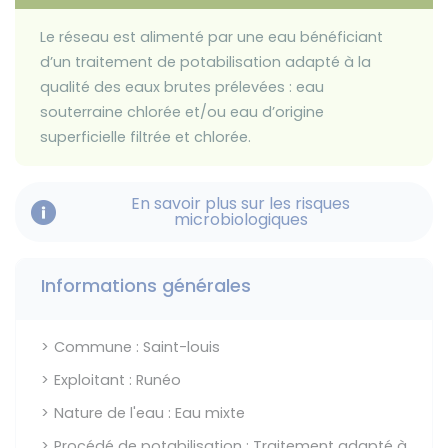
Le réseau est alimenté par une eau bénéficiant
d’un traitement de potabilisation adapté à la
qualité des eaux brutes prélevées : eau
souterraine chlorée et/ou eau d’origine
superficielle filtrée et chlorée.
En savoir plus sur les risques
microbiologiques
Informations générales
Commune : Saint-louis
Exploitant : Runéo
Nature de l'eau : Eau mixte
Procédé de potabilisation : Traitement adapté à