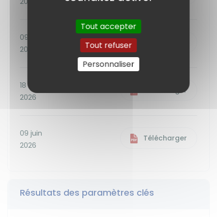
2026
Tout accepter
09 juin
Télécharger
Tout refuser
2026
Personnaliser
18 mai
Télécharger
2026
09 juin
Télécharger
2026
Résultats des paramètres clés