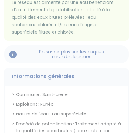
Le réseau est alimenté par une eau bénéficiant
d’un traitement de potabilisation adapté à la
qualité des eaux brutes prélevées : eau
souterraine chlorée et/ou eau d’origine
superficielle filtrée et chlorée.
En savoir plus sur les risques
microbiologiques
Informations générales
Commune : Saint-pierre
Exploitant : Runéo
Nature de l'eau : Eau superficielle
Procédé de potabilisation : Traitement adapté à
la qualité des eaux brutes ( eau souterraine