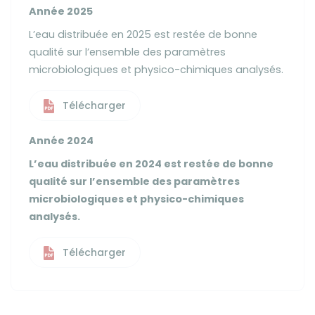
Année 2025
L’eau distribuée en 2025 est restée de bonne
qualité sur l’ensemble des paramètres
microbiologiques et physico-chimiques analysés.
Télécharger
Année 2024
L’eau distribuée en 2024 est restée de bonne
qualité sur l’ensemble des paramètres
microbiologiques et physico-chimiques
analysés.
Télécharger