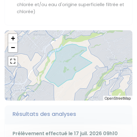
chlorée et/ou eau d'origine superficielle filtrée et
chlorée)
+
−
OpenStreetMap
Résultats des analyses
Prélèvement effectué le 17 juil. 2026 09h10