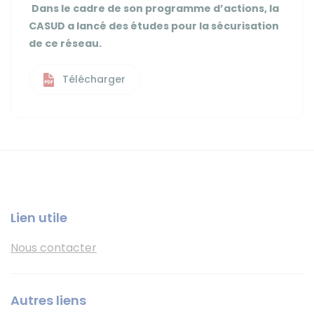
Dans le cadre de son programme d’actions, la
CASUD a lancé des études pour la sécurisation
de ce réseau.
Télécharger
Lien utile
Nous contacter
Autres liens