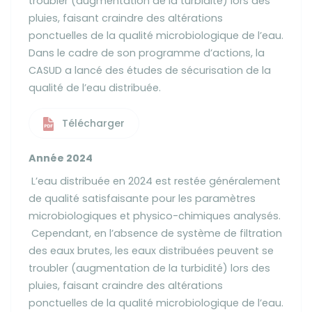
troubler (augmentation de la turbidité) lors des
pluies, faisant craindre des altérations
ponctuelles de la qualité microbiologique de l’eau.
Dans le cadre de son programme d’actions, la
CASUD a lancé des études de sécurisation de la
qualité de l’eau distribuée.
Télécharger
Année 2024
L’eau distribuée en 2024 est restée généralement
de qualité satisfaisante pour les paramètres
microbiologiques et physico-chimiques analysés.
Cependant, en l’absence de système de filtration
des eaux brutes, les eaux distribuées peuvent se
troubler (augmentation de la turbidité) lors des
pluies, faisant craindre des altérations
ponctuelles de la qualité microbiologique de l’eau.