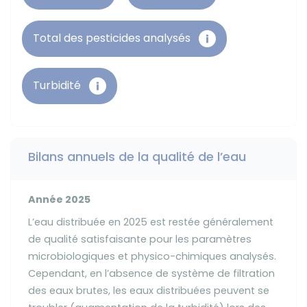
Total des pesticides analysés
Turbidité
Bilans annuels de la qualité de l’eau
Année 2025
L’eau distribuée en 2025 est restée généralement
de qualité satisfaisante pour les paramètres
microbiologiques et physico-chimiques analysés.
Cependant, en l’absence de système de filtration
des eaux brutes, les eaux distribuées peuvent se