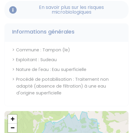
En savoir plus sur les risques
microbiologiques
Informations générales
Commune : Tampon (le)
Exploitant : Sudeau
Nature de l'eau : Eau superficielle
Procédé de potabilisation : Traitement non
adapté (absence de filtration) à une eau
d'origine superficielle
+
−