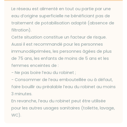
Le réseau est alimenté en tout ou partie par une
eau d’origine superficielle ne bénéficiant pas de
traitement de potabilisation adapté (absence de
filtration).
Cette situation constitue un facteur de risque.
Aussi il est recommandé pour les personnes
immunodéprimées, les personnes âgées de plus
de 75 ans, les enfants de moins de 5 ans et les
femmes enceintes de :
- Ne pas boire l’eau du robinet ;
- Consommer de l’eau embouteillée ou à défaut,
faire bouillir au préalable l’eau du robinet au moins
3 minutes.
En revanche, l’eau du robinet peut être utilisée
pour les autres usages sanitaires (toilette, lavage,
WC).