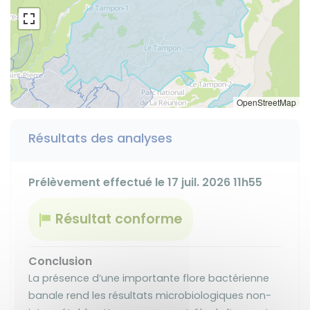
OpenStreetMap
Résultats des analyses
Prélèvement effectué le 17 juil. 2026 11h55
Résultat conforme
Conclusion
La présence d’une importante flore bactérienne
banale rend les résultats microbiologiques non-