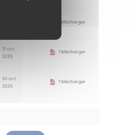
07 nov.
Télécharger
2025
13 oct.
Télécharger
2025
30 oct.
Télécharger
2025