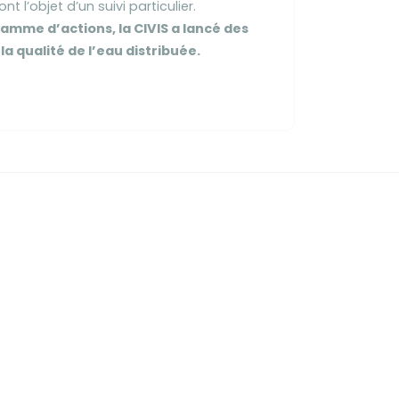
nt l’objet d’un suivi particulier.
amme d’actions, la CIVIS a lancé des
la qualité de l’eau distribuée.