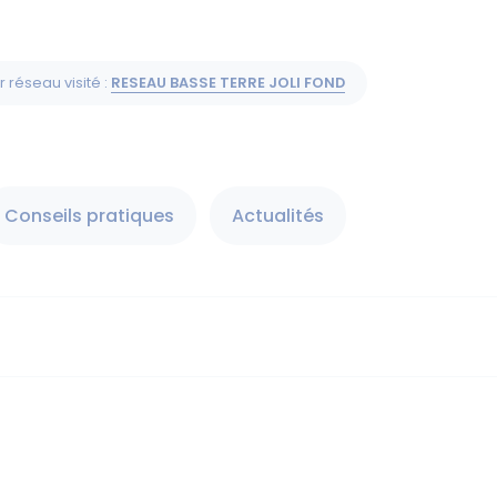
r réseau visité :
RESEAU BASSE TERRE JOLI FOND
Conseils pratiques
Actualités