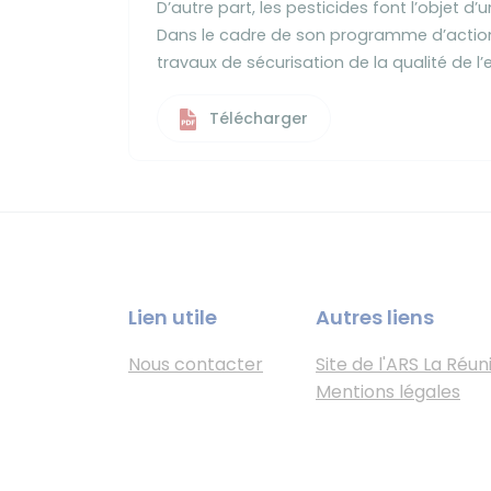
D’autre part, les pesticides font l’objet d’u
Dans le cadre de son programme d’actions
travaux de sécurisation de la qualité de l’
Télécharger
Lien utile
Autres liens
Nous contacter
Site de l'ARS La Réun
Mentions légales