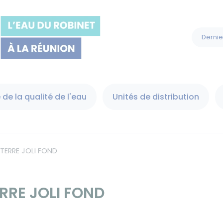
Dernie
 de la qualité de l'eau
Unités de distribution
 TERRE JOLI FOND
RRE JOLI FOND