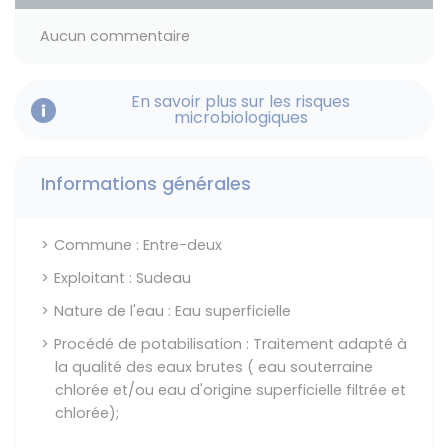
Aucun commentaire
En savoir plus sur les risques
microbiologiques
Informations générales
Commune : Entre-deux
Exploitant : Sudeau
Nature de l'eau : Eau superficielle
Procédé de potabilisation : Traitement adapté à
la qualité des eaux brutes ( eau souterraine
chlorée et/ou eau d'origine superficielle filtrée et
chlorée);