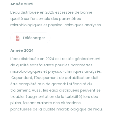
Année 2025
L’eau distribuée en 2025 est restée de bonne
qualité sur l’ensemble des paramètres
microbiologiques et physico-chimiques analysés.
Télécharger
Année 2024
L’eau distribuée en 2024 est restée généralement
de qualité satisfaisante pour les paramètres
microbiologiques et physico-chimiques analysés.
Cependant, l’équipement de potabilisation doit
être complété afin de garantir l’efficacité du
traitement. Aussi, les eaux distribuées peuvent se
troubler (augmentation de la turbidité) lors des
pluies, faisant craindre des altérations
ponctuelles de la qualité microbiologique de l’eau.