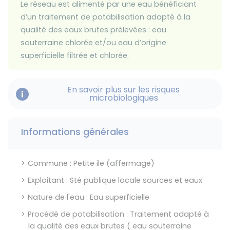
Le réseau est alimenté par une eau bénéficiant
d’un traitement de potabilisation adapté à la
qualité des eaux brutes prélevées : eau
souterraine chlorée et/ou eau d’origine
superficielle filtrée et chlorée.
En savoir plus sur les risques
microbiologiques
Informations générales
Commune : Petite ile (affermage)
Exploitant : Sté publique locale sources et eaux
Nature de l'eau : Eau superficielle
Procédé de potabilisation : Traitement adapté à
la qualité des eaux brutes ( eau souterraine