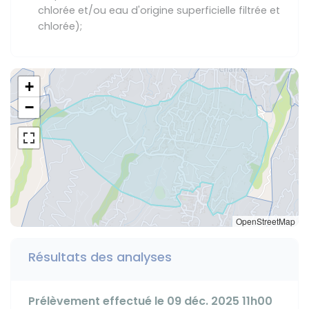
chlorée et/ou eau d'origine superficielle filtrée et
chlorée);
+
−
OpenStreetMap
Résultats des analyses
Prélèvement effectué le 09 déc. 2025 11h00