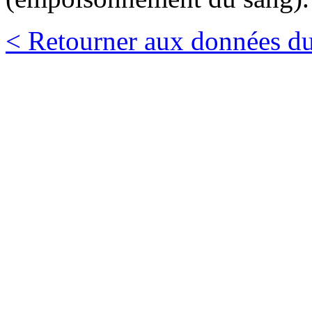
< Retourner aux données du