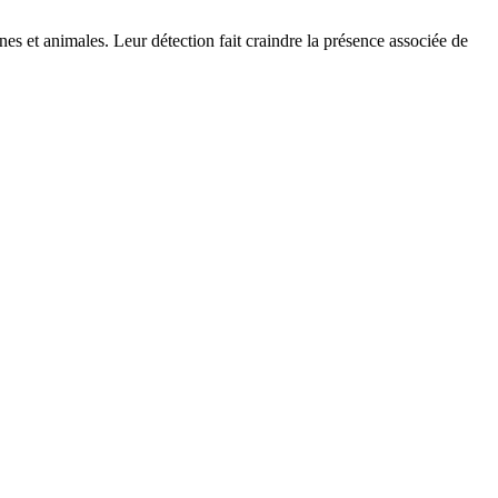
es et animales. Leur détection fait craindre la présence associée de