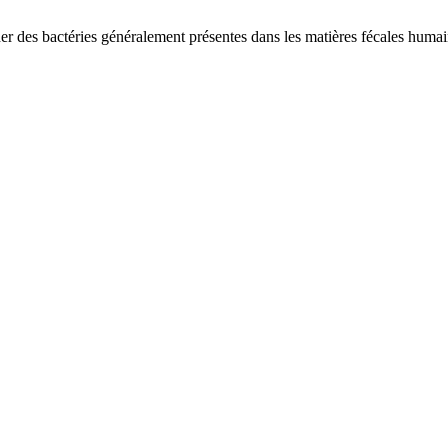
er des bactéries généralement présentes dans les matières fécales humain