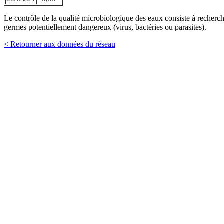
Le contrôle de la qualité microbiologique des eaux consiste à recherch
germes potentiellement dangereux (virus, bactéries ou parasites).
< Retourner aux données du réseau