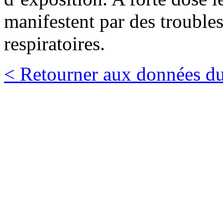
manifestent par des troubles
respiratoires.
< Retourner aux données du