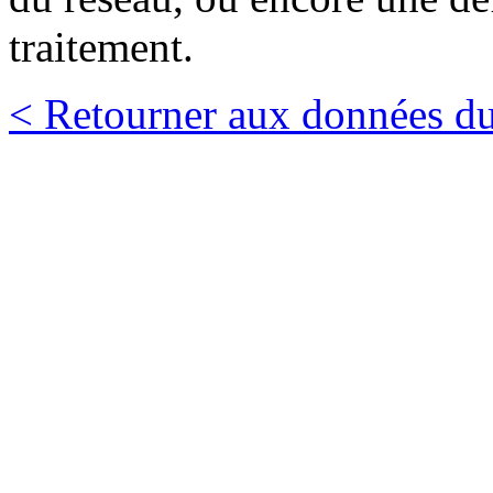
traitement.
< Retourner aux données du