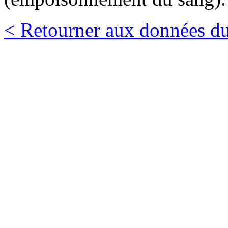
< Retourner aux données du