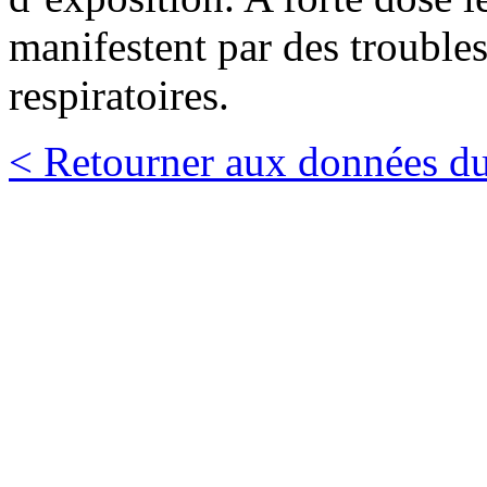
manifestent par des troubles
respiratoires.
< Retourner aux données du